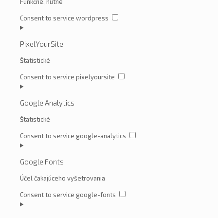
Funkčné, nutné
Consent to service wordpress
PixelYourSite
Štatistické
Consent to service pixelyoursite
Google Analytics
Štatistické
Consent to service google-analytics
Google Fonts
Účel čakajúceho vyšetrovania
Consent to service google-fonts