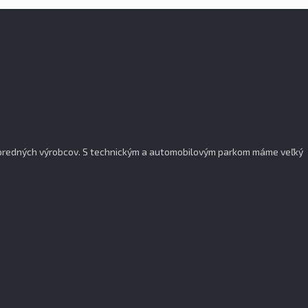
popredných výrobcov. S technickým a automobilovým parkom máme veľký