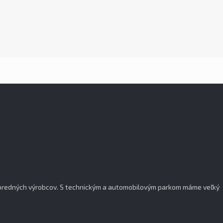
popredných výrobcov. S technickým a automobilovým parkom máme veľký