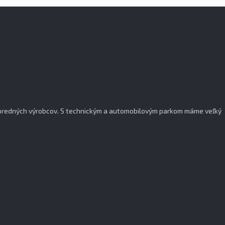
popredných výrobcov. S technickým a automobilovým parkom máme veľký