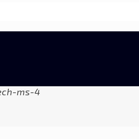
ech-ms-4